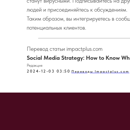
станут вирусными. Подписывайтесь на дру
людей и присоединяйтесь к обсуждениям.
Таким образом, вы интегрируетесь в сооб
потенциальных клиентов.
Перевод статьи impactplus.com
Social Media Strategy: How to Know Wh
Редакция
2024-12-03 03:50
Переводы Impactplus.com