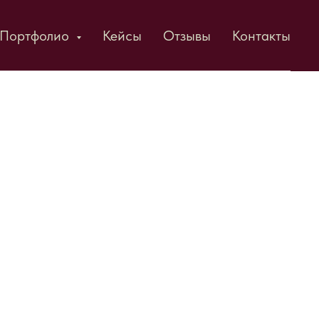
Портфолио
Кейсы
Отзывы
Контакты