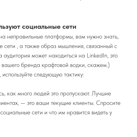
льзуют социальные сети
 на неправильные платформы, вам нужно знать,
е сети , а также образ мышления, связанный с
 аудитория может находиться на LinkedIn, это
 вашего бренда крафтовой водки, скажем.)
 используйте следующую тактику:
сь, как много людей это пропускают. Лучшие
лиентах, — это ваши текущие клиенты. Спросите
 социальные сети и что им нравится видеть у