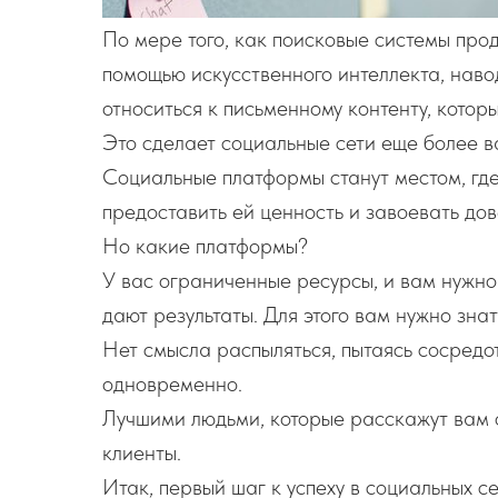
По мере того, как поисковые системы прод
помощью искусственного интеллекта, наво
относиться к письменному контенту, которы
Это сделает социальные сети еще более в
Социальные платформы станут местом, где
предоставить ей ценность и завоевать дов
Но какие платформы?
У вас ограниченные ресурсы, и вам нужно
дают результаты. Для этого вам нужно зна
Нет смысла распыляться, пытаясь сосредот
одновременно.
Лучшими людьми, которые расскажут вам 
клиенты.
Итак, первый шаг к успеху в социальных с