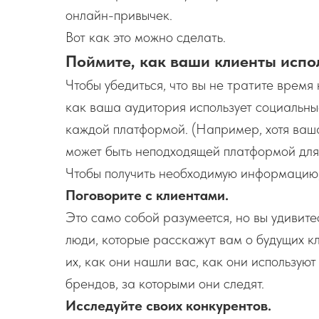
онлайн-привычек.
Вот как это можно сделать.
Поймите, как ваши клиенты испо
Чтобы убедиться, что вы не тратите время
как ваша аудитория использует социальны
каждой платформой. (Например, хотя ваша
может быть неподходящей платформой для
Чтобы получить необходимую информацию,
Поговорите с клиентами.
Это само собой разумеется, но вы удивите
люди, которые расскажут вам о будущих к
их, как они нашли вас, как они используют
брендов, за которыми они следят.
Исследуйте своих конкурентов.