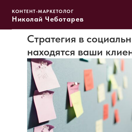
КОНТЕНТ-МАРКЕТОЛОГ
Николай Чеботарев
Стратегия в социальны
находятся ваши клие