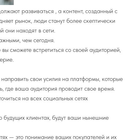
олжают развиваться , а контент, созданный с
дняет рынок, люди станут более скептически
й они находят в сети.
ажными, чем сегодня.
 вы сможете встретиться со своей аудиторией,
ерие.
 направить свои усилия на платформы, которые
ть, где ваша аудитория проводит свое время.
очиться на всех социальных сетях
о будущих клиентах, будут ваши нынешние
етях — это понимание ваших покупателей и их