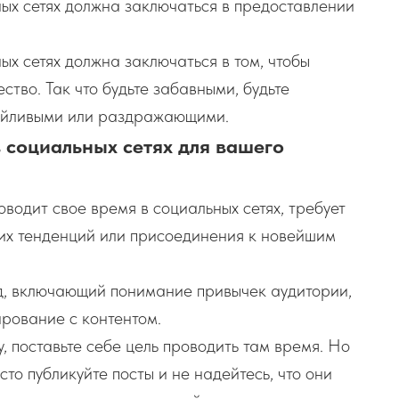
ых сетях должна заключаться в предоставлении
ых сетях должна заключаться в том, чтобы
ство. Так что будьте забавными, будьте
азойливыми или раздражающими.
социальных сетях для вашего
водит свое время в социальных сетях, требует
них тенденций или присоединения к новейшим
од, включающий понимание привычек аудитории,
рование с контентом.
, поставьте себе цель проводить там время. Но
то публикуйте посты и не надейтесь, что они