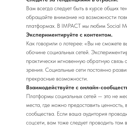
Вам всегда следует быть в курсе общих те
обращайте внимание на возможности пове
платформах. В IMPACT мы любим Social Med
Экспериментируйте с контентом.
Как говорили о лотерее: «Вы не сможете вы
обочине социальных сетей. Эксперименти
практически мгновенную обратную связь о
зрения. Социальные сети постоянно развив
прекрасные возможности.
Взаимодействуйте с онлайн-сообщест
Платформы социальных сетей — это не мест
места, где можно предоставить ценность, 
сообщества. Если ваша аудитория проводи
соцсети, вам тоже следует проводить там