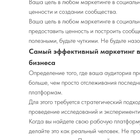
Ваша цель в любом маркетинге в социальн
ценности и создании сообщества.
Ваша цель в любом маркетинге в социальн
предоставить ценность и построить сообще
полезными, будьте чуткими. Не будьте н
Самый эффективный маркетинг в 
бизнеса
Определение того, где ваша аудитория про
больше, чем просто отслеживания послед
платформам.
Для этого требуется стратегический подх
проведение исследований и эксперименти
Когда вы найдете свою рабочую платформу
делайте это как реальный человек. Не прос