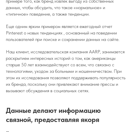
примере того, как бренд извлек выгоду из собственных
данных, чтобы обсудить, что такое «нормальное» и
«типичное» поведение, а также тенденции.
Еще одним ярким примером является ежегодный отчет
Pinterest о новых тенденциях , основанный на поведении
пользователей при поиске и сохранении данных на сайте.
Наш клиент, исследовательская компания AARP, занимается
раскрытием интересных историй о том, как американцы
старше 50 лет взаимодействуют со всем, что связано с
технологиями, уходом за больными и мошенничеством. При
этом их исследования позволяют поддерживать популярность
их бренда, поскольку они привлекают внимание прессы и
вызывают обсуждения в социальных сетях.
Данные делают информацию
связной, предоставляя якоря