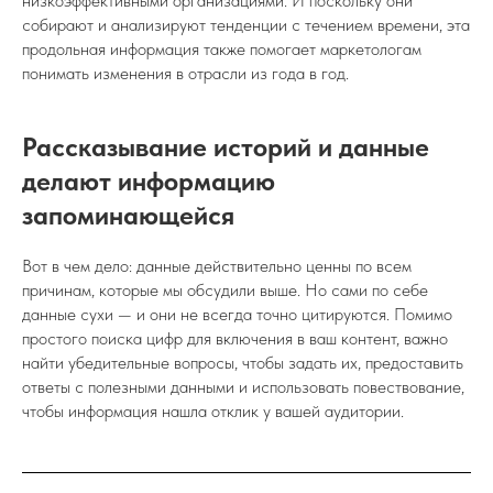
низкоэффективными организациями. И поскольку они
собирают и анализируют тенденции с течением времени, эта
продольная информация также помогает маркетологам
понимать изменения в отрасли из года в год.
Рассказывание историй и данные
делают информацию
запоминающейся
Вот в чем дело: данные действительно ценны по всем
причинам, которые мы обсудили выше. Но сами по себе
данные сухи — и они не всегда точно цитируются. Помимо
простого поиска цифр для включения в ваш контент, важно
найти убедительные вопросы, чтобы задать их, предоставить
ответы с полезными данными и использовать повествование,
чтобы информация нашла отклик у вашей аудитории.