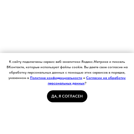
К сайту подключены сервис веб-аналитики Яндекс.Метрика и пиксель
ВКонтакте, которые используют файлы cookie. Вы даете свое согласие на
обработку персональных данных с помощью этих сервисов в порядке,
указанном в
Политике конфиденциальности
и
Согласии на обработку
персональных данных
?
ДА, Я СОГЛАСЕН