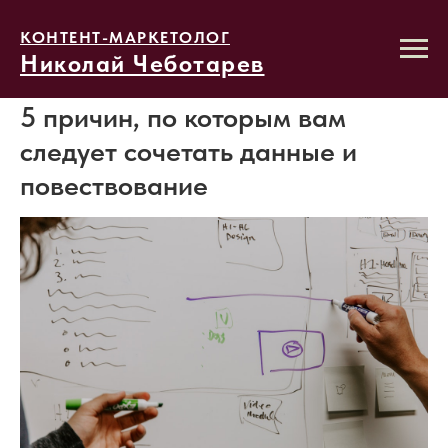
КОНТЕНТ-МАРКЕТОЛОГ
Николай Чеботарев
5 причин, по которым вам
следует сочетать данные и
повествование