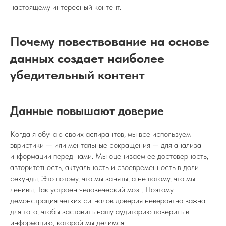
настоящему интересный контент.
Почему повествование на основе
данных создает наиболее
убедительный контент
Данные повышают доверие
Когда я обучаю своих аспирантов, мы все используем
эвристики — или ментальные сокращения — для анализа
информации перед нами. Мы оцениваем ее достоверность,
авторитетность, актуальность и своевременность в доли
секунды. Это потому, что мы заняты, а не потому, что мы
ленивы. Так устроен человеческий мозг. Поэтому
демонстрация четких сигналов доверия невероятно важна
для того, чтобы заставить нашу аудиторию поверить в
информацию, которой мы делимся.