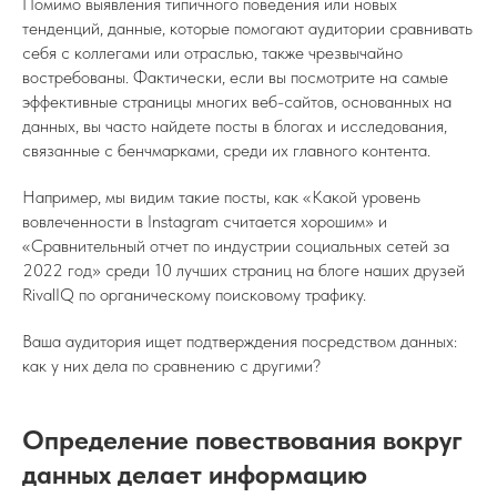
Помимо выявления типичного поведения или новых
тенденций, данные, которые помогают аудитории сравнивать
себя с коллегами или отраслью, также чрезвычайно
востребованы. Фактически, если вы посмотрите на самые
эффективные страницы многих веб-сайтов, основанных на
данных, вы часто найдете посты в блогах и исследования,
связанные с бенчмарками, среди их главного контента.
Например, мы видим такие посты, как «Какой уровень
вовлеченности в Instagram считается хорошим» и
«Сравнительный отчет по индустрии социальных сетей за
2022 год» среди 10 лучших страниц на блоге наших друзей
RivalIQ по органическому поисковому трафику.
Ваша аудитория ищет подтверждения посредством данных:
как у них дела по сравнению с другими?
Определение повествования вокруг
данных делает информацию