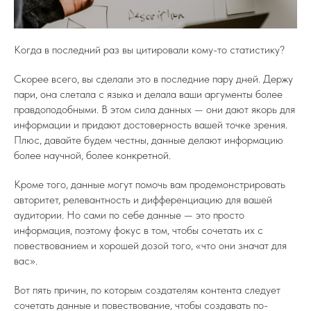
Когда в последний раз вы цитировали кому-то статистику?
Скорее всего, вы сделали это в последние пару дней. Держу
пари, она слетала с языка и делала ваши аргументы более
правдоподобными. В этом сила данных — они дают якорь для
информации и придают достоверность вашей точке зрения.
Плюс, давайте будем честны, данные делают информацию
более научной, более конкретной.
Кроме того, данные могут помочь вам продемонстрировать
авторитет, релевантность и дифференциацию для вашей
аудитории. Но сами по себе данные — это просто
информация, поэтому фокус в том, чтобы сочетать их с
повествованием и хорошей дозой того, «что они значат для
вас».
Вот пять причин, по которым создателям контента следует
сочетать данные и повествование, чтобы создавать по-