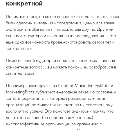
конкретной
Понимание того, на какие вопросы были даны ответы и как
были сделаны выводы из исследования, ценно для вашей
аудитории, чтобы понять, что важно для других. Другими
словами, структура и повествование исследования — это
еще одна возможность продемонстрировать авторитет и
конкретность.
Помогая своей аудитории понять неясные темы, задавая
конкретные вопросы, вы можете помочь им разобраться в
сложных темах.
Например, наши друзья из Content Marketing Institute и
MarketingProfs публикуют ежегодные отчеты о состоянии
контент-маркетинга, в которых производительность
организаций разбивается на части по их собственному
восприятию успеха. Это помогает аудитории понять, что
делают/не делают (по собственным оценкам)
высокоэффективные организации по сравнению с