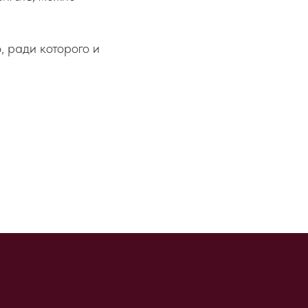
, ради которого и