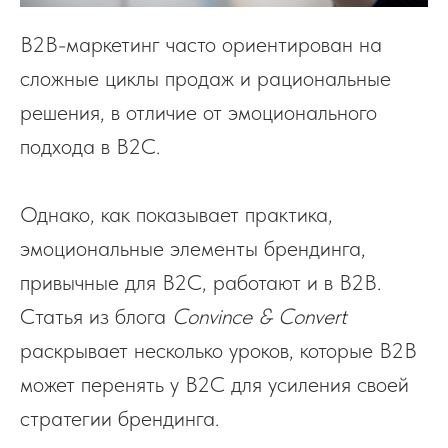
B2B-маркетинг часто ориентирован на
сложные циклы продаж и рациональные
решения, в отличие от эмоционального
подхода в B2C.
Однако, как показывает практика,
эмоциональные элементы брендинга,
привычные для B2C, работают и в B2B.
Статья из блога
Convince & Convert
раскрывает несколько уроков, которые B2B
может перенять у B2C для усиления своей
стратегии брендинга.