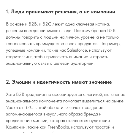
1. Люди принимают решения, а не компании
В основе и B2B, и B2C лежит одна ключевая истина:
решения всегда принимают люди. Поэтому бренды B2B
должны говорить с людьми на личном уровне, а не только
транслировать преимущества своих продуктов. Например,
успешные компании, такие как Salesforce, используют
сторителлинг, чтобы привлекать внимание и строить
эмоциональную связь с целевой аудиторией.
2. Эмоции и идентичность имеют значение
Хотя B2B традиционно ассоциируется с логикой, включение
эмоционального компонента помогает выделиться на рынке.
Уроки от B2C в этой области включают создание
запоминающегося визуального образа бренда и
продвижение миссии, которая отзывается аудитории.
Компании, такие как FreshBooks, используют простой и