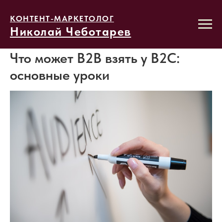
КОНТЕНТ-МАРКЕТОЛОГ
Николай Чеботарев
Что может B2B взять у B2C:
основные уроки