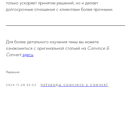
только ускоряет принятие решений, но и делает
долгосрочные отношения с клиентами более прочными.
Для более детального изучения темы вы можете
ознакомиться с оригинальной статьей на
Convince &
Convert
здесь
.
Редакция
2024-11-28 02:52
ПЕРЕВОДЫ CONVINCE & CONVERT