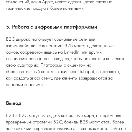
объяснений, как в Apple, может сделать даже сложные
технические продукты более понятными.
5. Работа с цифровыми платформами
B2C широко использует социальные сети для
взаимодействия с клиентами. B2B может сделать то же
самое, сосредоточившись на LinkedIn или других
специализированных площадках, чтобы находить и вовлекать
свою аудиторию. Платформы с акцентом на
образовательный контент, такие как HubSpot, показывают,
как создать экосистему, где клиенты возвращаются за
ценными знаниями.
Вывод
B2B и B2C могут выглядеть как разные миры, но, применяя
проверенные стратегии B2C, бренды B2B могут стать более
человечными и привлекательными для своих клиентов. Это не