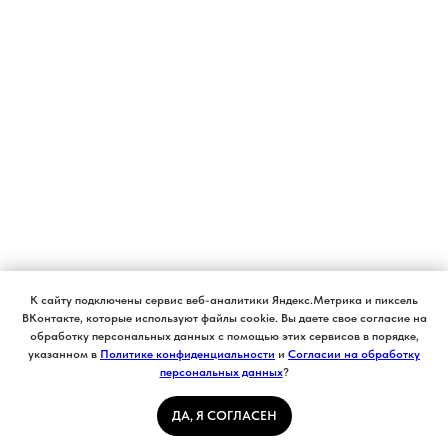
К сайту подключены сервис веб-аналитики Яндекс.Метрика и пиксель
ВКонтакте, которые используют файлы cookie. Вы даете свое согласие на
обработку персональных данных с помощью этих сервисов в порядке,
указанном в
Политике конфиденциальности
и
Согласии на обработку
персональных данных
?
ДА, Я СОГЛАСЕН